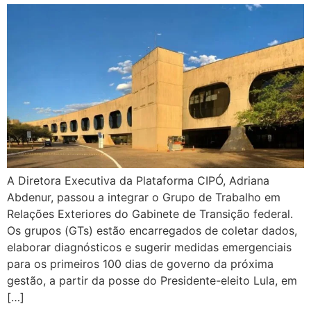
A Diretora Executiva da Plataforma CIPÓ, Adriana
Abdenur, passou a integrar o Grupo de Trabalho em
Relações Exteriores do Gabinete de Transição federal.
Os grupos (GTs) estão encarregados de coletar dados,
elaborar diagnósticos e sugerir medidas emergenciais
para os primeiros 100 dias de governo da próxima
gestão, a partir da posse do Presidente-eleito Lula, em
[…]