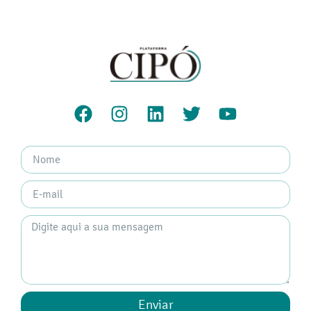
Enviar